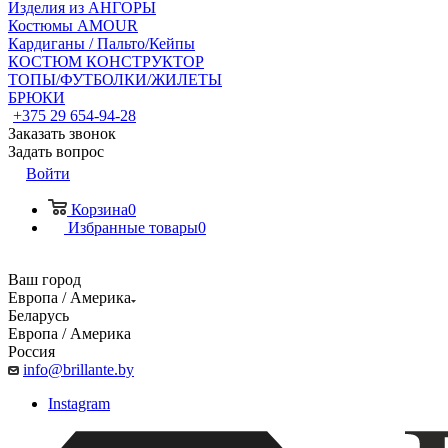
Изделия из АНГОРЫ
Костюмы AMOUR
Кардиганы / Пальто/Кейпы
КОСТЮМ КОНСТРУКТОР
ТОПЫ/ФУТБОЛКИ/ЖИЛЕТЫ
БРЮКИ
+375 29 654-94-28
Заказать звонок
Задать вопрос
Войти
Корзина
0
Избранные товары
0
Ваш город
Европа / Америка
Беларусь
Европа / Америка
Россия
info@brillante.by
Instagram