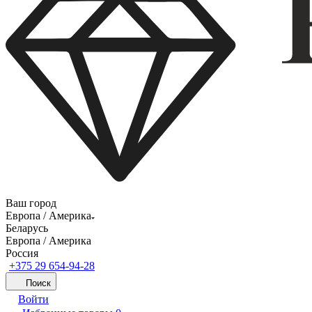
Ваш город
Европа / Америка
Беларусь
Европа / Америка
Россия
+375 29 654-94-28
Поиск
Войти