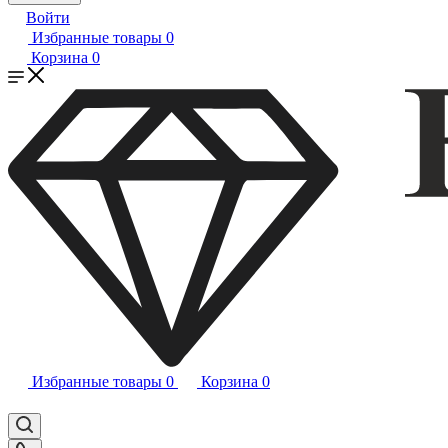
Войти
Избранные товары
0
Корзина
0
Избранные товары
0
Корзина
0