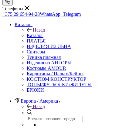
Телефоны
+375 29 654-94-28
WhatsApp, Telegram
Каталог
Назад
Каталог
ПЛАТЬЯ
ИЗДЕЛИЯ ИЗ ЛЬНА
Свитеры
Туника пляжная
Изделия из АНГОРЫ
Костюмы AMOUR
Кардиганы / Пальто/Кейпы
КОСТЮМ КОНСТРУКТОР
ТОПЫ/ФУТБОЛКИ/ЖИЛЕТЫ
БРЮКИ
Европа / Америка
Назад