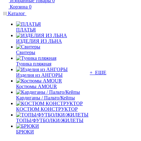
Избранные товары
0
Корзина
0
Каталог
ПЛАТЬЯ
ИЗДЕЛИЯ ИЗ ЛЬНА
Свитеры
Туника пляжная
+ ЕЩЕ
Изделия из АНГОРЫ
Костюмы AMOUR
Кардиганы / Пальто/Кейпы
КОСТЮМ КОНСТРУКТОР
ТОПЫ/ФУТБОЛКИ/ЖИЛЕТЫ
БРЮКИ