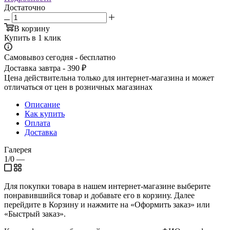
Достаточно
В корзину
Купить в 1 клик
Самовывоз сегодня - бесплатно
Доставка завтра - 390 ₽
Цена действительна только для интернет-магазина и может
отличаться от цен в розничных магазинах
Описание
Как купить
Оплата
Доставка
Галерея
1/0
—
Для покупки товара в нашем интернет-магазине выберите
понравившийся товар и добавьте его в корзину. Далее
перейдите в Корзину и нажмите на «Оформить заказ» или
«Быстрый заказ».