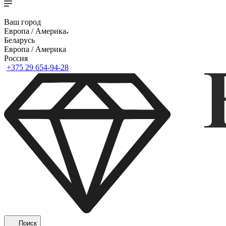
Ваш город
Европа / Америка
Беларусь
Европа / Америка
Россия
+375 29 654-94-28
Поиск