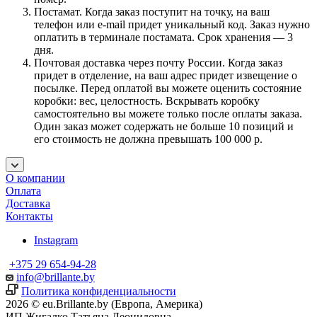
Постамат. Когда заказ поступит на точку, на ваш
телефон или e-mail придет уникальный код. Заказ нужно
оплатить в терминале постамата. Срок хранения — 3
дня.
Почтовая доставка через почту России. Когда заказ
придет в отделение, на ваш адрес придет извещение о
посылке. Перед оплатой вы можете оценить состояние
коробки: вес, целостность. Вскрывать коробку
самостоятельно вы можете только после оплаты заказа.
Один заказ может содержать не больше 10 позиций и
его стоимость не должна превышать 100 000 р.
О компании
Оплата
Доставка
Контакты
Instagram
+375 29 654-94-28
info@brillante.by
Политика конфиденциальности
2026 © eu.Brillante.by (Европа, Америка)
ИП Жигалко Татьяна Леонидовна