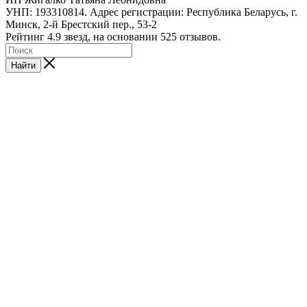
УНП: 193310814. Адрес регистрации: Республика Беларусь, г.
Минск, 2-й Брестский пер., 53-2
Рейтинг 4.9 звезд, на основании 525 отзывов.
Найти