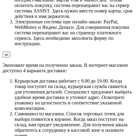
оплатить покупку, система перенаправит вас на сервер
системы ASSIST. Здесь нужно ввести номер карты, срок
действия и имя держателя.
Электронные системы при онлайн-заказе: PayPal,
WebMoney и Яндекс.Деньги. Для совершения покупки
система перенаправит вас на страницу платежного
сервиса. Здесь необходимо заполнить форму по
инструкции.
Экономьте время на получении заказа. В интернет-магазине
доступно 4 варианта доставки:
Курьерская доставка работает с 9.00 до 19.00. Когда
товар поступит на склад, курьерская служба свяжется
для уточнения деталей. Специалист предложит выбрать
удобное время доставки и уточнит адрес. Осмотрите
упаковку на целостность и соответствие указанной
комплектации.
Самовывоз из магазина. Список торговых точек для
выбора появится в корзине. Когда заказ поступит на
склад, вам придет уведомление. Для получения заказа
обратитесь к сотруднику в кассовой зоне и назовите
номер.