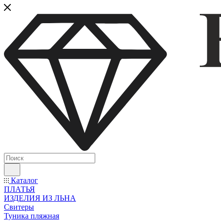
Каталог
ПЛАТЬЯ
ИЗДЕЛИЯ ИЗ ЛЬНА
Свитеры
Туника пляжная