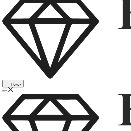
Поиск