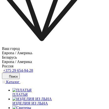
Ваш город
Европа / Америка
Беларусь
Европа / Америка
Россия
+375 29 654-94-28
Поиск
Каталог
ПЛАТЬЯ
ИЗДЕЛИЯ ИЗ ЛЬНА