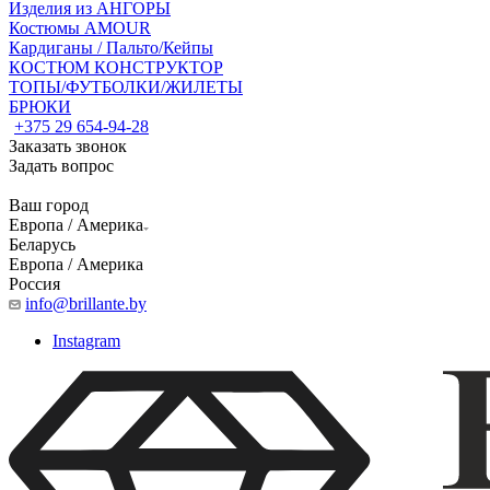
Изделия из АНГОРЫ
Костюмы AMOUR
Кардиганы / Пальто/Кейпы
КОСТЮМ КОНСТРУКТОР
ТОПЫ/ФУТБОЛКИ/ЖИЛЕТЫ
БРЮКИ
+375 29 654-94-28
Заказать звонок
Задать вопрос
Ваш город
Европа / Америка
Беларусь
Европа / Америка
Россия
info@brillante.by
Instagram