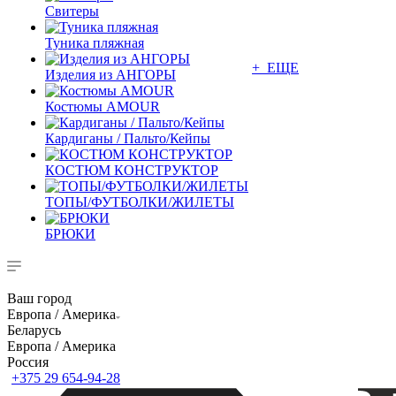
Свитеры
Туника пляжная
+ ЕЩЕ
Изделия из АНГОРЫ
Костюмы AMOUR
Кардиганы / Пальто/Кейпы
КОСТЮМ КОНСТРУКТОР
ТОПЫ/ФУТБОЛКИ/ЖИЛЕТЫ
БРЮКИ
Ваш город
Европа / Америка
Беларусь
Европа / Америка
Россия
+375 29 654-94-28