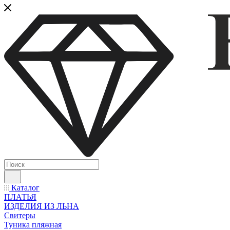
Каталог
ПЛАТЬЯ
ИЗДЕЛИЯ ИЗ ЛЬНА
Свитеры
Туника пляжная