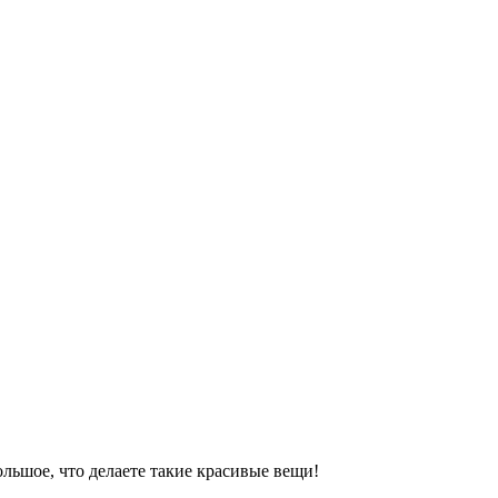
ольшое, что делаете такие красивые вещи!