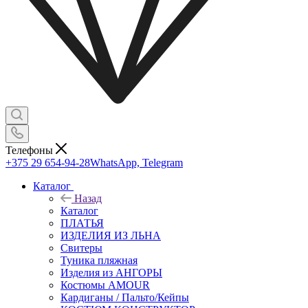
Телефоны
+375 29 654-94-28
WhatsApp, Telegram
Каталог
Назад
Каталог
ПЛАТЬЯ
ИЗДЕЛИЯ ИЗ ЛЬНА
Свитеры
Туника пляжная
Изделия из АНГОРЫ
Костюмы AMOUR
Кардиганы / Пальто/Кейпы